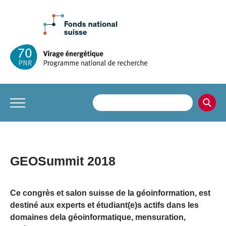
GEOSummit 2018
Ce congrès et salon suisse de la géoinformation, est
destiné aux experts et étudiant(e)s actifs dans les
domaines dela géoinformatique, mensuration,