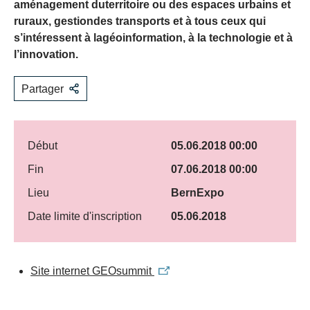
aménagement duterritoire ou des espaces urbains et
ruraux, gestiondes transports et à tous ceux qui
s’intéressent à lagéoinformation, à la technologie et à
l’innovation.
Partager
Début
05.06.2018 00:00
Fin
07.06.2018 00:00
Lieu
BernExpo
Date limite d'inscription
05.06.2018
Site internet GEOsummit