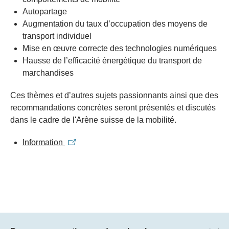
Autopartage
Augmentation du taux d’occupation des moyens de
transport individuel
Mise en œuvre correcte des technologies numériques
Hausse de l’efficacité énergétique du transport de
marchandises
Ces thèmes et d’autres sujets passionnants ainsi que des
recommandations concrètes seront présentés et discutés
dans le cadre de l'Arène suisse de la mobilité.
Information