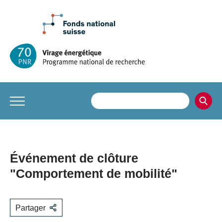
Événement de clôture
"Comportement de mobilité"
Partager