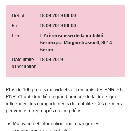
Début
18.09.2019 00:00
Fin
18.09.2019 00:00
Lieu
L'Arène suisse de la mobilité,
Bernexpo, Mingerstrasse 6, 3014
Berne
Date limite
18.09.2019
d'inscription
Plus de 100 projets individuels et conjoints des PNR 70 /
PNR 71 ont identifié un grand nombre de facteurs qui
influencent les comportements de mobilité. Ces derniers
peuvent être regroupés en cinq défis :
Motivation et information pour changer les
comportements de mobilité