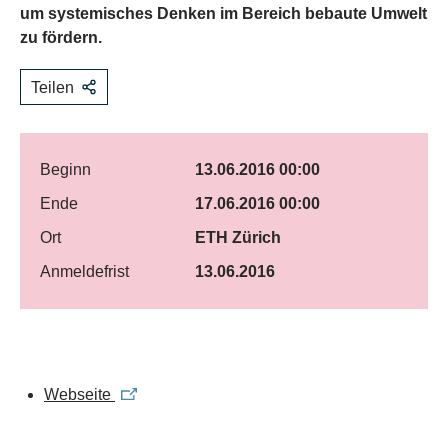
um systemisches Denken im Bereich bebaute Umwelt
zu fördern.
Teilen
Beginn
13.06.2016 00:00
Ende
17.06.2016 00:00
Ort
ETH Zürich
Anmeldefrist
13.06.2016
Webseite