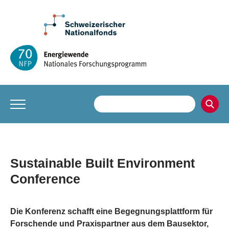
Sustainable Built Environment
Conference
Die Konferenz schafft eine Begegnungsplattform für
Forschende und Praxispartner aus dem Bausektor,