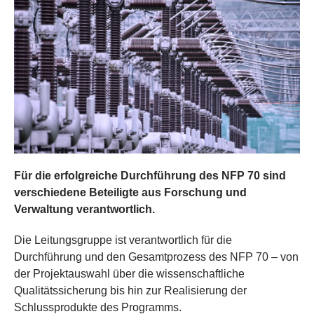
Für die erfolgreiche Durchführung des NFP 70 sind
verschiedene Beteiligte aus Forschung und
Verwaltung verantwortlich.
Die Leitungsgruppe ist verantwortlich für die
Durchführung und den Gesamtprozess des NFP 70 – von
der Projektauswahl über die wissenschaftliche
Qualitätssicherung bis hin zur Realisierung der
Schlussprodukte des Programms.