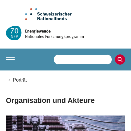
Porträt
Organisation und Akteure