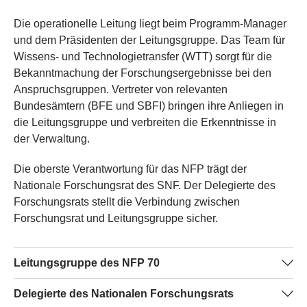
Die operationelle Leitung liegt beim Programm-Manager
und dem Präsidenten der Leitungsgruppe. Das Team für
Wissens- und Technologietransfer (WTT) sorgt für die
Bekanntmachung der Forschungsergebnisse bei den
Anspruchsgruppen. Vertreter von relevanten
Bundesämtern (BFE und SBFI) bringen ihre Anliegen in
die Leitungsgruppe und verbreiten die Erkenntnisse in
der Verwaltung.
Die oberste Verantwortung für das NFP trägt der
Nationale Forschungsrat des SNF. Der Delegierte des
Forschungsrats stellt die Verbindung zwischen
Forschungsrat und Leitungsgruppe sicher.
Leitungsgruppe des NFP 70
Prof. em. Dr. Hans-Rudolf Schalcher, ETH Zürich
Delegierte des Nationalen Forschungsrats