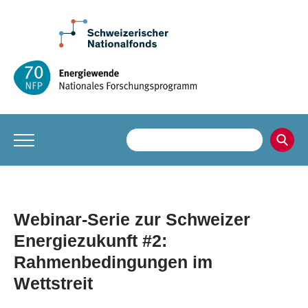
Webinar-Serie zur Schweizer
Energiezukunft #2:
Rahmenbedingungen im
Wettstreit