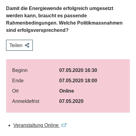
Damit die Energiewende erfolgreich umgesetzt
werden kann, braucht es passende
Rahmenbedingungen. Welche Politikmassnahmen
sind erfolgsversprechend?
Teilen
Beginn
07.05.2020 16:30
Ende
07.05.2020 18:00
Ort
Online
Anmeldefrist
07.05.2020
Veranstaltung Online