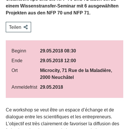
einem Wissenstransfer-Seminar mit 6 ausgewählten
Projekten aus den NFP 70 und NFP 71.
Teilen
Beginn
29.05.2018 08:30
Ende
29.05.2018 12:00
Ort
Microcity, 71 Rue de la Maladière,
2000 Neuchâtel
Anmeldefrist
29.05.2018
​Ce workshop se veut être un espace d’échange et de
dialogue entre les scientifiques et les entrepreneurs.
L’objectif est très clairement de favoriser la diffusion des