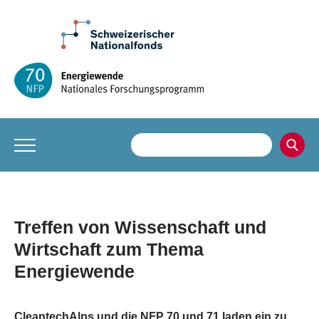
Treffen von Wissenschaft und
Wirtschaft zum Thema
Energiewende
CleantechAlps und die NFP 70 und 71 laden ein zu