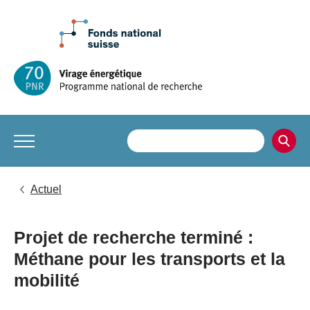
Actuel
Projet de recherche terminé :
Méthane pour les transports et la
mobilité