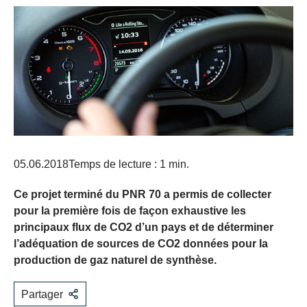
05.06.2018
Temps de lecture : 1 min.
Ce projet terminé du PNR 70 a permis de collecter
pour la première fois de façon exhaustive les
principaux flux de CO2 d’un pays et de déterminer
l’adéquation de sources de CO2 données pour la
production de gaz naturel de synthèse.
Partager