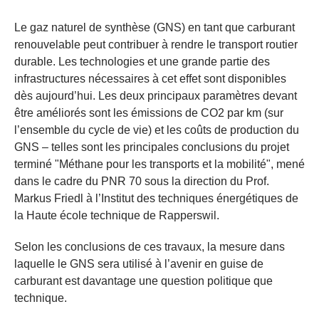
Le gaz naturel de synthèse (GNS) en tant que carburant
renouvelable peut contribuer à rendre le transport routier
durable. Les technologies et une grande partie des
infrastructures nécessaires à cet effet sont disponibles
dès aujourd’hui. Les deux principaux paramètres devant
être améliorés sont les émissions de CO2 par km (sur
l’ensemble du cycle de vie) et les coûts de production du
GNS – telles sont les principales conclusions du projet
terminé "Méthane pour les transports et la mobilité", mené
dans le cadre du PNR 70 sous la direction du Prof.
Markus Friedl à l’Institut des techniques énergétiques de
la Haute école technique de Rapperswil.
Selon les conclusions de ces travaux, la mesure dans
laquelle le GNS sera utilisé à l’avenir en guise de
carburant est davantage une question politique que
technique.