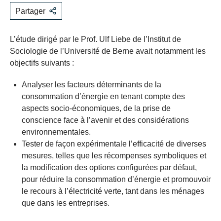
Partager
L’étude dirigé par le Prof. Ulf Liebe de l’Institut de
Sociologie de l’Université de Berne avait notamment les
objectifs suivants :
Analyser les facteurs déterminants de la
consommation d’énergie en tenant compte des
aspects socio-économiques, de la prise de
conscience face à l’avenir et des considérations
environnementales.
Tester de façon expérimentale l’efficacité de diverses
mesures, telles que les récompenses symboliques et
la modification des options configurées par défaut,
pour réduire la consommation d’énergie et promouvoir
le recours à l’électricité verte, tant dans les ménages
que dans les entreprises.