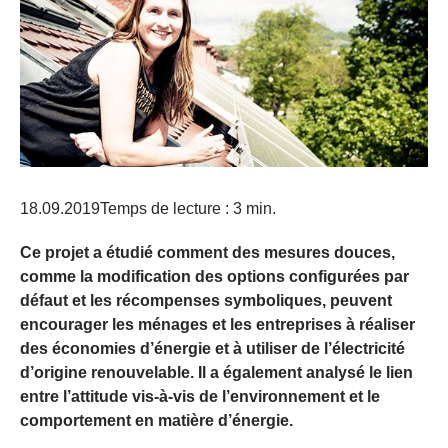
18.09.2019
Temps de lecture : 3 min.
Ce projet a étudié comment des mesures douces,
comme la modification des options configurées par
défaut et les récompenses symboliques, peuvent
encourager les ménages et les entreprises à réaliser
des économies d’énergie et à utiliser de l’électricité
d’origine renouvelable. Il a également analysé le lien
entre l’attitude vis-à-vis de l’environnement et le
comportement en matière d’énergie.