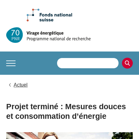
Actuel
Projet terminé : Mesures douces
et consommation d’énergie