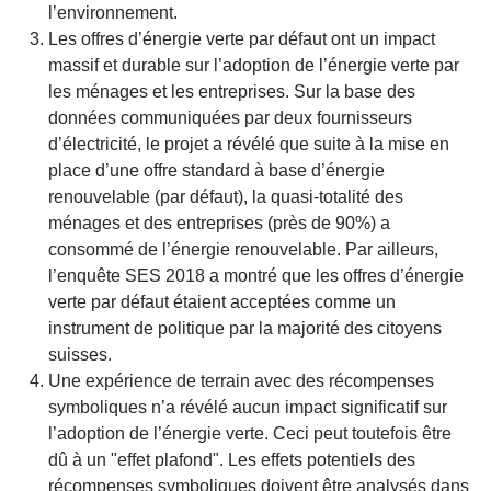
l’environnement.
Les offres d’énergie verte par défaut ont un impact
massif et durable sur l’adoption de l’énergie verte par
les ménages et les entreprises. Sur la base des
données communiquées par deux fournisseurs
d’électricité, le projet a révélé que suite à la mise en
place d’une offre standard à base d’énergie
renouvelable (par défaut), la quasi-totalité des
ménages et des entreprises (près de 90%) a
consommé de l’énergie renouvelable. Par ailleurs,
l’enquête SES 2018 a montré que les offres d’énergie
verte par défaut étaient acceptées comme un
instrument de politique par la majorité des citoyens
suisses.
Une expérience de terrain avec des récompenses
symboliques n’a révélé aucun impact significatif sur
l’adoption de l’énergie verte. Ceci peut toutefois être
dû à un "effet plafond". Les effets potentiels des
récompenses symboliques doivent être analysés dans