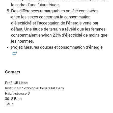
le cadre d’une future étude.
Des différences remarquables ont été constatées
entre les sexes concernant la consommation
d’électricité et l’acceptation de l’énergie verte par
défaut. Une étude de terrain a révélé que les femmes
consommaient environ 23% d’électricité de moins que
les hommes.
Projet: Mesures douces et consommation d’énergie
Contact
Prof. Ulf Liebe
Institut für SoziologieUniversität Bern
Fabrikstrasse 8
3012 Bern
Tél. :