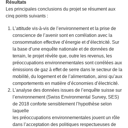
Résultats
Les principales conclusions du projet se résument aux
cinq points suivants :
L’attitude vis-à-vis de l’environnement et la prise de
conscience de l’avenir sont en corrélation avec la
consommation effective d’énergie et d’électricité. Sur
la base d’une enquête nationale et de données de
terrain, le projet révèle que, outre les revenus, les
préoccupations environnementales sont corrélées aux
émissions de gaz à effet de serre dans le secteur de la
mobilité, du logement et de l’alimentation, ainsi qu’aux
comportements en matière d’économies d’électricité.
L’analyse des données issues de l’enquête suisse sur
l’environnement (Swiss Environmental Survey, SES)
de 2018 conforte sensiblement l’hypothèse selon
laquelle
les préoccupations environnementales jouent un rôle
dans l’acceptation des politiques respectueuses de