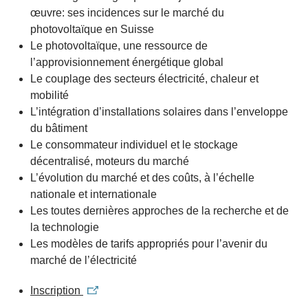
œuvre: ses incidences sur le marché du
photovoltaïque en Suisse
Le photovoltaïque, une ressource de
l’approvisionnement énergétique global
Le couplage des secteurs électricité, chaleur et
mobilité
L’intégration d’installations solaires dans l’enveloppe
du bâtiment
Le consommateur individuel et le stockage
décentralisé, moteurs du marché
L’évolution du marché et des coûts, à l’échelle
nationale et internationale
Les toutes dernières approches de la recherche et de
la technologie
Les modèles de tarifs appropriés pour l’avenir du
marché de l’électricité
Inscription