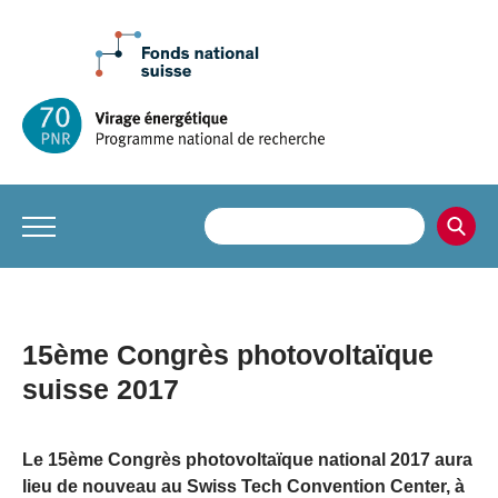
15ème Congrès photovoltaïque
suisse 2017
Le 15ème Congrès photovoltaïque national 2017 aura
lieu de nouveau au Swiss Tech Convention Center, à