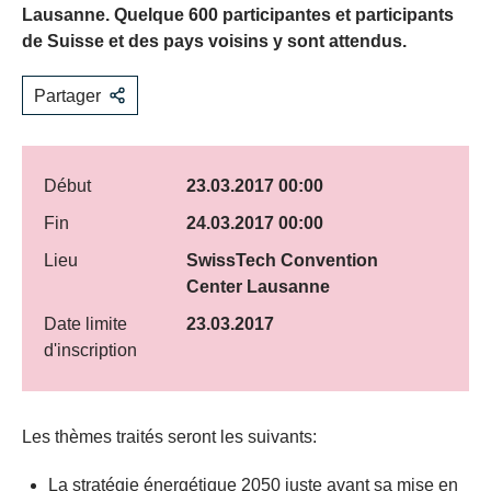
Lausanne. Quelque 600 participantes et participants
de Suisse et des pays voisins y sont attendus.
Partager
Début
23.03.2017 00:00
Fin
24.03.2017 00:00
Lieu
SwissTech Convention
Center Lausanne
Date limite
23.03.2017
d'inscription
Les thèmes traités seront les suivants:
La stratégie énergétique 2050 juste avant sa mise en