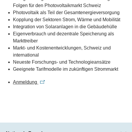
Folgen für den Photovoltaikmarkt Schweiz
Photovoltaik als Teil der Gesamtenergieversorgung
Kopplung der Sektoren Strom, Wärme und Mobilität
Integration von Solaranlagen in die Gebäudehülle
Eigenverbrauch und dezentrale Speicherung als
Markttreiber
Markt- und Kostenentwicklungen, Schweiz und
international
Neueste Forschungs- und Technologieansätze
Geeignete Tarifmodelle im zukünftigen Strommarkt
Anmeldung