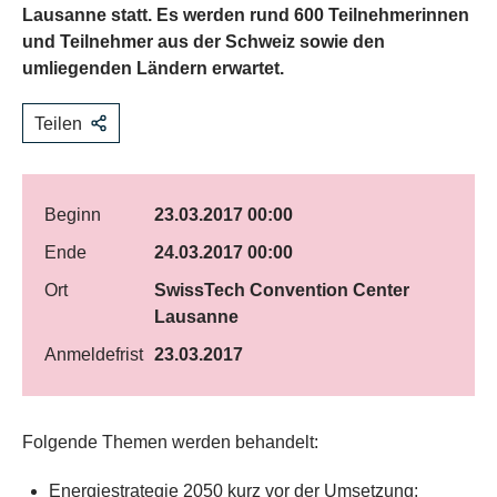
Lausanne statt. Es werden rund 600 Teilnehmerinnen
und Teilnehmer aus der Schweiz sowie den
umliegenden Ländern erwartet.
Teilen
Beginn
23.03.2017 00:00
Ende
24.03.2017 00:00
Ort
SwissTech Convention Center
Lausanne
Anmeldefrist
23.03.2017
​Folgende Themen werden behandelt:
Energiestrategie 2050 kurz vor der Umsetzung: