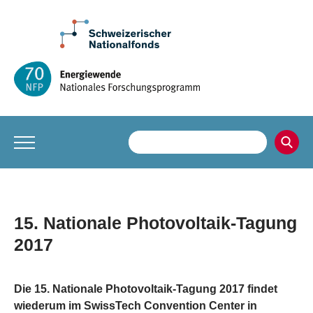
15. Nationale Photovoltaik-Tagung
2017
Die 15. Nationale Photovoltaik-Tagung 2017 findet
wiederum im SwissTech Convention Center in