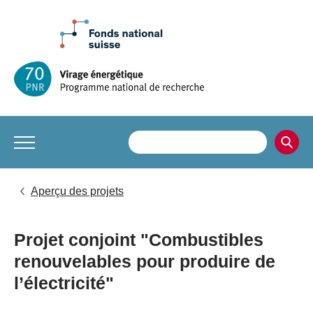
Aperçu des projets
Projet conjoint "Combustibles
renouvelables pour produire de
l’électricité"