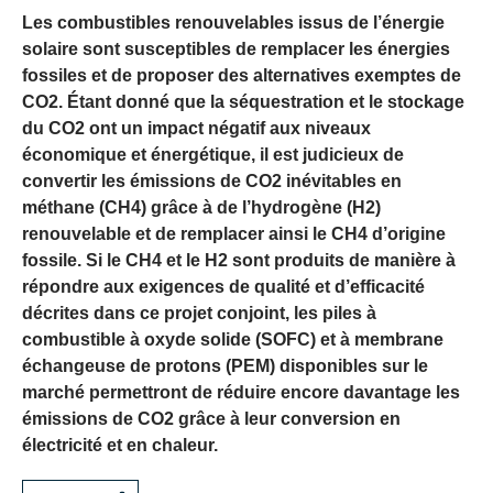
Les combustibles renouvelables issus de l’énergie
solaire sont susceptibles de remplacer les énergies
fossiles et de proposer des alternatives exemptes de
CO2. Étant donné que la séquestration et le stockage
du CO2 ont un impact négatif aux niveaux
économique et énergétique, il est judicieux de
convertir les émissions de CO2 inévitables en
méthane (CH4) grâce à de l’hydrogène (H2)
renouvelable et de remplacer ainsi le CH4 d’origine
fossile. Si le CH4 et le H2 sont produits de manière à
répondre aux exigences de qualité et d’efficacité
décrites dans ce projet conjoint, les piles à
combustible à oxyde solide (SOFC) et à membrane
échangeuse de protons (PEM) disponibles sur le
marché permettront de réduire encore davantage les
émissions de CO2 grâce à leur conversion en
électricité et en chaleur.