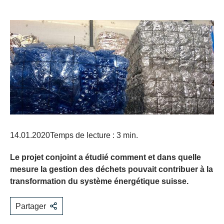
14.01.2020
Temps de lecture : 3 min.
Le projet conjoint a étudié comment et dans quelle
mesure la gestion des déchets pouvait contribuer à la
transformation du système énergétique suisse.
Partager