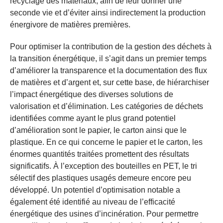
recyclage des matériaux, afin de leur donner une
seconde vie et d’éviter ainsi indirectement la production
énergivore de matières premières.
Pour optimiser la contribution de la gestion des déchets à
la transition énergétique, il s’agit dans un premier temps
d’améliorer la transparence et la documentation des flux
de matières et d’argent et, sur cette base, de hiérarchiser
l’impact énergétique des diverses solutions de
valorisation et d’élimination. Les catégories de déchets
identifiées comme ayant le plus grand potentiel
d’amélioration sont le papier, le carton ainsi que le
plastique. En ce qui concerne le papier et le carton, les
énormes quantités traitées promettent des résultats
significatifs. À l’exception des bouteilles en PET, le tri
sélectif des plastiques usagés demeure encore peu
développé. Un potentiel d’optimisation notable a
également été identifié au niveau de l’efficacité
énergétique des usines d’incinération. Pour permettre