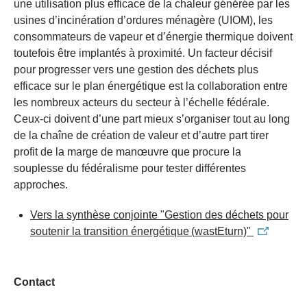
une utilisation plus efficace de la chaleur générée par les
usines d’incinération d’ordures ménagère (UIOM), les
consommateurs de vapeur et d’énergie thermique doivent
toutefois être implantés à proximité. Un facteur décisif
pour progresser vers une gestion des déchets plus
efficace sur le plan énergétique est la collaboration entre
les nombreux acteurs du secteur à l’échelle fédérale.
Ceux-ci doivent d’une part mieux s’organiser tout au long
de la chaîne de création de valeur et d’autre part tirer
profit de la marge de manœuvre que procure la
souplesse du fédéralisme pour tester différentes
approches.
Vers la synthèse conjointe "Gestion des déchets pour
soutenir la transition énergétique (wastEturn)"
Contact