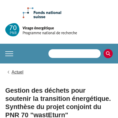
Actuel
Gestion des déchets pour
soutenir la transition énergétique.
Synthèse du projet conjoint du
PNR 70 "wastEturn"