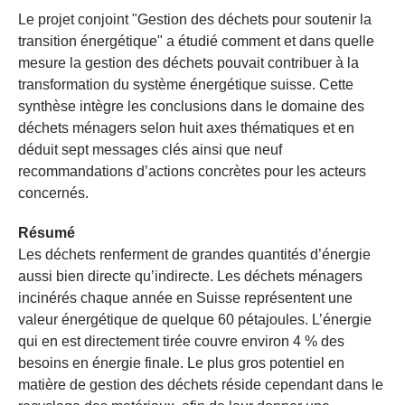
Le projet conjoint "Gestion des déchets pour soutenir la
transition énergétique" a étudié comment et dans quelle
mesure la gestion des déchets pouvait contribuer à la
transformation du système énergétique suisse. Cette
synthèse intègre les conclusions dans le domaine des
déchets ménagers selon huit axes thématiques et en
déduit sept messages clés ainsi que neuf
recommandations d’actions concrètes pour les acteurs
concernés.
Résumé
Les déchets renferment de grandes quantités d’énergie
aussi bien directe qu’indirecte. Les déchets ménagers
incinérés chaque année en Suisse représentent une
valeur énergétique de quelque 60 pétajoules. L’énergie
qui en est directement tirée couvre environ 4 % des
besoins en énergie finale. Le plus gros potentiel en
matière de gestion des déchets réside cependant dans le