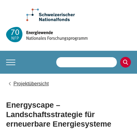
Projektübersicht
Energyscape –
Landschaftsstrategie für
erneuerbare Energiesysteme