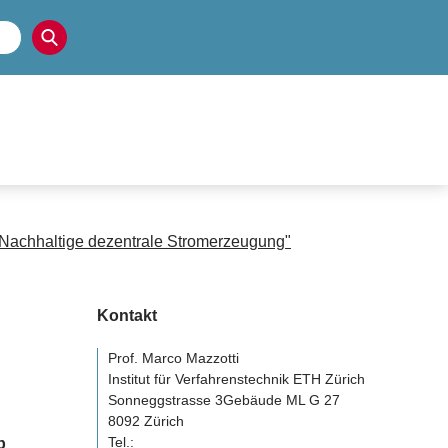
"Nachhaltige dezentrale Stromerzeugung"
Kontakt
Prof. Marco Mazzotti
Institut für Verfahrenstechnik ETH Zürich
Sonneggstrasse 3Gebäude ML G 27
8092 Zürich
Tel.:
b