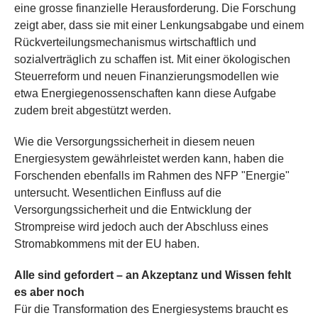
eine grosse finanzielle Herausforderung. Die Forschung
zeigt aber, dass sie mit einer Lenkungsabgabe und einem
Rückverteilungsmechanismus wirtschaftlich und
sozialverträglich zu schaffen ist. Mit einer ökologischen
Steuerreform und neuen Finanzierungsmodellen wie
etwa Energiegenossenschaften kann diese Aufgabe
zudem breit abgestützt werden.
Wie die Versorgungssicherheit in diesem neuen
Energiesystem gewährleistet werden kann, haben die
Forschenden ebenfalls im Rahmen des NFP "Energie"
untersucht. Wesentlichen Einfluss auf die
Versorgungssicherheit und die Entwicklung der
Strompreise wird jedoch auch der Abschluss eines
Stromabkommens mit der EU haben.
Alle sind gefordert – an Akzeptanz und Wissen fehlt
es aber noch
Für die Transformation des Energiesystems braucht es