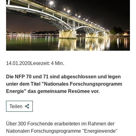
14.01.2020
Lesezeit: 4 Min.
Die NFP 70 und 71 sind abgeschlossen und legen
unter dem Titel "Nationales Forschungsprogramm
Energie" das gemeinsame Resümee vor.
Teilen
Über 300 Forschende erarbeiteten im Rahmen der
Nationalen Forschungsprogramme "Energiewende"