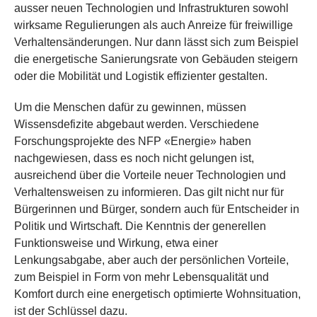
ausser neuen Technologien und Infrastrukturen sowohl
wirksame Regulierungen als auch Anreize für freiwillige
Verhaltensänderungen. Nur dann lässt sich zum Beispiel
die energetische Sanierungsrate von Gebäuden steigern
oder die Mobilität und Logistik effizienter gestalten.
Um die Menschen dafür zu gewinnen, müssen
Wissensdefizite abgebaut werden. Verschiedene
Forschungsprojekte des NFP «Energie» haben
nachgewiesen, dass es noch nicht gelungen ist,
ausreichend über die Vorteile neuer Technologien und
Verhaltensweisen zu informieren. Das gilt nicht nur für
Bürgerinnen und Bürger, sondern auch für Entscheider in
Politik und Wirtschaft. Die Kenntnis der generellen
Funktionsweise und Wirkung, etwa einer
Lenkungsabgabe, aber auch der persönlichen Vorteile,
zum Beispiel in Form von mehr Lebensqualität und
Komfort durch eine energetisch optimierte Wohnsituation,
ist der Schlüssel dazu.