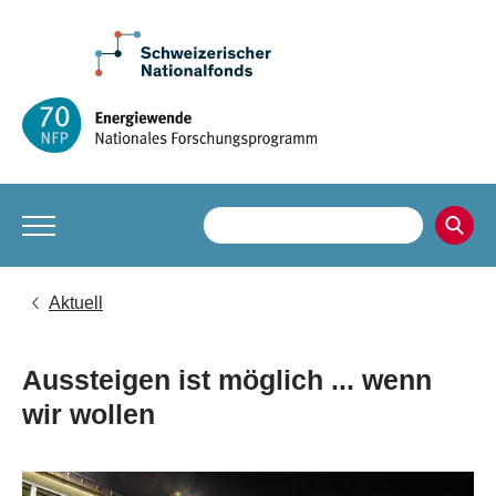
Aktuell
Aussteigen ist möglich ... wenn
wir wollen