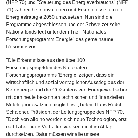
(NFP 70) und "Steuerung des Energieverbrauchs" (NFP
71) zahlreiche Innovationen und Erkenntnisse, um die
Energiestrategie 2050 umzusetzen. Nun sind die
Programme abgeschlossen und der Schweizerische
Nationalfonds legt unter dem Titel "Nationales
Forschungsprogramm Energie" das gemeinsame
Resümee vor.
"Die Erkenntnisse aus den über 100
Forschungsprojekten des Nationalen
Forschungsprogramms ‘Energie‘ zeigen, dass ein
wirtschaftlich und sozial verträglicher Ausstieg aus der
Kernenergie und der CO2-intensiven Energiewelt schon
mit den heute bekannten technischen und finanziellen
Mitteln grundsätzlich möglich ist", betont Hans-Rudolf
Schalcher, Präsident der Leitungsgruppe des NFP 70.
"Doch von alleine werden sich neue Technologien, erst
recht aber neue Verhaltensweisen nicht im Alltag
durchsetzen. Dafür müssen wir alle unsere