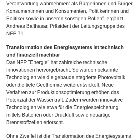
Verantwortung wahrnehmen: als Bürgerinnen und Bürger,
Konsumentinnen und Konsumenten, Politikerinnen und
Politiker sowie in unseren sonstigen Rollen", ergänzt
Andreas Balthasar, Präsident der Leitungsgruppe des
NFP 71.
Transformation des Energiesystems ist technisch
und finanziell machbar
Das NFP "Energie" hat zahlreiche technische
Innovationen hervorgebracht. So wurden bekannte
Technologien wie die gebäudeintegrierte Photovoltaik
oder die tiefe Geothermie weiterentwickelt. Neue
Verfahren zur Produktionsoptimierung erhöhen das
Potenzial der Wasserkraft. Zudem wurden innovative
Technologien wie etwa für die Energiespeicherung
mittels Batterien oder Druckluft sowie neuartige
Brennstoffzellen erforscht.
Ohne Zweifel ist die Transformation des Energiesystems