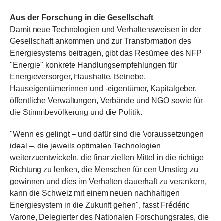
Aus der Forschung in die Gesellschaft
Damit neue Technologien und Verhaltensweisen in der
Gesellschaft ankommen und zur Transformation des
Energiesystems beitragen, gibt das Resümee des NFP
"Energie" konkrete Handlungsempfehlungen für
Energieversorger, Haushalte, Betriebe,
Hauseigentümerinnen und -eigentümer, Kapitalgeber,
öffentliche Verwaltungen, Verbände und NGO sowie für
die Stimmbevölkerung und die Politik.
"Wenn es gelingt – und dafür sind die Voraussetzungen
ideal –, die jeweils optimalen Technologien
weiterzuentwickeln, die finanziellen Mittel in die richtige
Richtung zu lenken, die Menschen für den Umstieg zu
gewinnen und dies im Verhalten dauerhaft zu verankern,
kann die Schweiz mit einem neuen nachhaltigen
Energiesystem in die Zukunft gehen", fasst Frédéric
Varone, Delegierter des Nationalen Forschungsrates, die