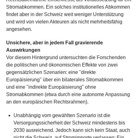
Stromabkommen. Ein solches institutionelles Abkommen
findet aber in der Schweiz weit weniger Unterstützung
und wird von vielen Akteuren als nicht mehrheitsfähig
angesehen.
Unsichere, aber in jedem Fall gravierende
Auswirkungen
Vor diesem Hintergrund untersuchten die Forschenden
die politischen und ökonomischen Effekte von zwei
gegensätzlichen Szenarien: eine "direkte
Europäisierung" über ein bilaterales Stromabkommen
und eine "indirekte Europäisierung" ohne
Stromabkommen (etwa durch eine autonome Anpassung
an den europäischen Rechtsrahmen).
Unabhängig vom gewählten Szenario ist die
Versorgungssicherheit der Schweiz mindestens bis
2030 ausreichend. Jedoch kann sich kein Staat, auch
nicht die Schweiz, auf Stromimporte verlassen: Ein