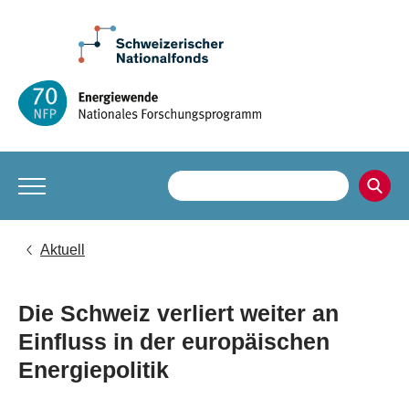
Aktuell
Die Schweiz verliert weiter an
Einfluss in der europäischen
Energiepolitik