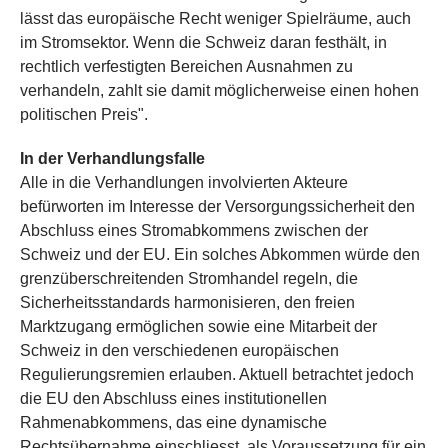
lässt das europäische Recht weniger Spielräume, auch
im Stromsektor. Wenn die Schweiz daran festhält, in
rechtlich verfestigten Bereichen Ausnahmen zu
verhandeln, zahlt sie damit möglicherweise einen hohen
politischen Preis".
In der Verhandlungsfalle
Alle in die Verhandlungen involvierten Akteure
befürworten im Interesse der Versorgungssicherheit den
Abschluss eines Stromabkommens zwischen der
Schweiz und der EU. Ein solches Abkommen würde den
grenzüberschreitenden Stromhandel regeln, die
Sicherheitsstandards harmonisieren, den freien
Marktzugang ermöglichen sowie eine Mitarbeit der
Schweiz in den verschiedenen europäischen
Regulierungsremien erlauben. Aktuell betrachtet jedoch
die EU den Abschluss eines institutionellen
Rahmenabkommens, das eine dynamische
Rechtsübernahme einschliesst, als Voraussetzung für ein