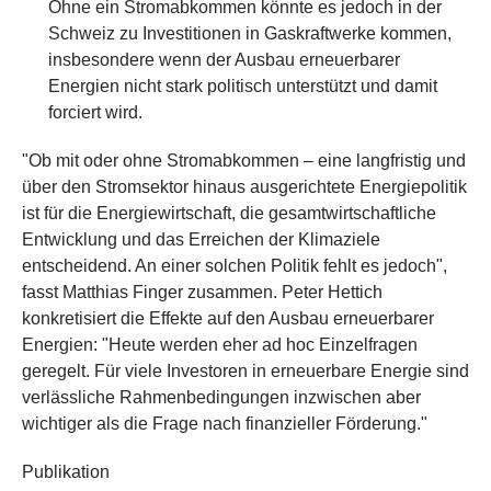
Ohne ein Stromabkommen könnte es jedoch in der
Schweiz zu Investitionen in Gaskraftwerke kommen,
insbesondere wenn der Ausbau erneuerbarer
Energien nicht stark politisch unterstützt und damit
forciert wird.
"Ob mit oder ohne Stromabkommen – eine langfristig und
über den Stromsektor hinaus ausgerichtete Energiepolitik
ist für die Energiewirtschaft, die gesamtwirtschaftliche
Entwicklung und das Erreichen der Klimaziele
entscheidend. An einer solchen Politik fehlt es jedoch",
fasst Matthias Finger zusammen. Peter Hettich
konkretisiert die Effekte auf den Ausbau erneuerbarer
Energien: "Heute werden eher ad hoc Einzelfragen
geregelt. Für viele Investoren in erneuerbare Energie sind
verlässliche Rahmenbedingungen inzwischen aber
wichtiger als die Frage nach finanzieller Förderung."
Publikation