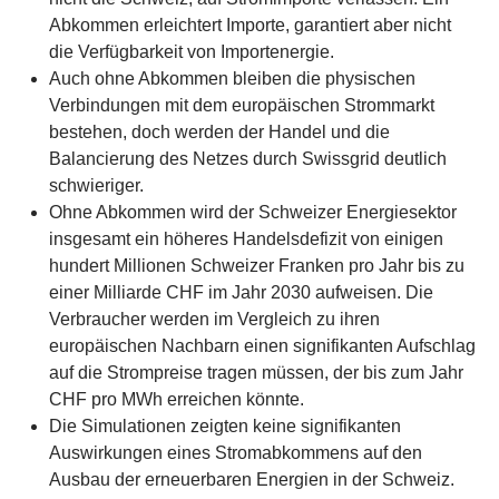
Abkommen erleichtert Importe, garantiert aber nicht
die Verfügbarkeit von Importenergie.
Auch ohne Abkommen bleiben die physischen
Verbindungen mit dem europäischen Strommarkt
bestehen, doch werden der Handel und die
Balancierung des Netzes durch Swissgrid deutlich
schwieriger.
Ohne Abkommen wird der Schweizer Energiesektor
insgesamt ein höheres Handelsdefizit von einigen
hundert Millionen Schweizer Franken pro Jahr bis zu
einer Milliarde CHF im Jahr 2030 aufweisen. Die
Verbraucher werden im Vergleich zu ihren
europäischen Nachbarn einen signifikanten Aufschlag
auf die Strompreise tragen müssen, der bis zum Jahr
CHF pro MWh erreichen könnte.
Die Simulationen zeigten keine signifikanten
Auswirkungen eines Stromabkommens auf den
Ausbau der erneuerbaren Energien in der Schweiz.