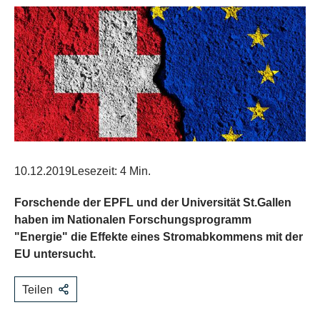
10.12.2019
Lesezeit: 4 Min.
Forschende der EPFL und der Universität St.Gallen
haben im Nationalen Forschungsprogramm
"Energie" die Effekte eines Stromabkommens mit der
EU untersucht.
Teilen