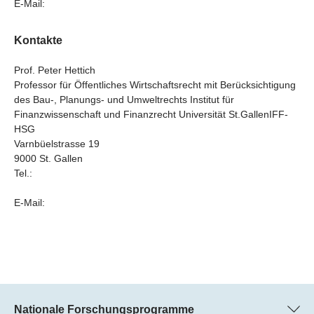
E-Mail:
Kontakte
Prof. Peter Hettich
Professor für Öffentliches Wirtschaftsrecht mit Berücksichtigung
des Bau-, Planungs- und Umweltrechts Institut für
Finanzwissenschaft und Finanzrecht Universität St.GallenIFF-
HSG
Varnbüelstrasse 19
9000 St. Gallen
Tel.:
E-Mail:
Nationale Forschungsprogramme