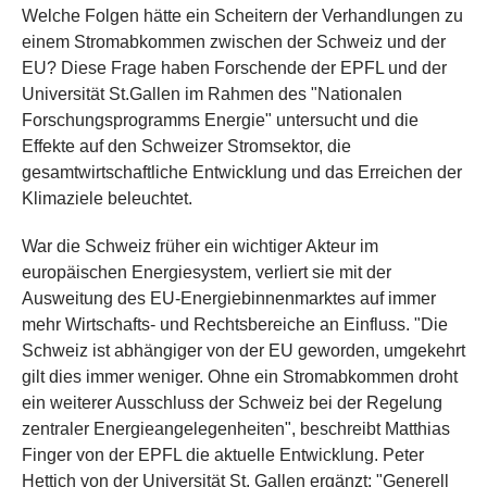
Welche Folgen hätte ein Scheitern der Verhandlungen zu
einem Stromabkommen zwischen der Schweiz und der
EU? Diese Frage haben Forschende der EPFL und der
Universität St.Gallen im Rahmen des "Nationalen
Forschungsprogramms Energie" untersucht und die
Effekte auf den Schweizer Stromsektor, die
gesamtwirtschaftliche Entwicklung und das Erreichen der
Klimaziele beleuchtet.
War die Schweiz früher ein wichtiger Akteur im
europäischen Energiesystem, verliert sie mit der
Ausweitung des EU-Energiebinnenmarktes auf immer
mehr Wirtschafts- und Rechtsbereiche an Einfluss. "Die
Schweiz ist abhängiger von der EU geworden, umgekehrt
gilt dies immer weniger. Ohne ein Stromabkommen droht
ein weiterer Ausschluss der Schweiz bei der Regelung
zentraler Energieangelegenheiten", beschreibt Matthias
Finger von der EPFL die aktuelle Entwicklung. Peter
Hettich von der Universität St. Gallen ergänzt: "Generell