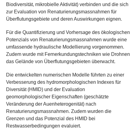
Biodiversität, mikrobielle Aktivität) verbinden und die sich
zur Evaluation von Renaturierungsmassnahmen für
Überflutungsgebiete und deren Auswirkungen eignen.
Für die Quantifizierung und Vorhersage des ökologischen
Potenzials von Renaturierungsmassnahmen wurde eine
umfassende hydraulische Modellierung vorgenommen.
Zudem wurde mit Fernerkundungstechniken wie Drohnen
das Gelände von Überflutungsgebieten überwacht.
Die entwickelten numerischen Modelle führten zu einer
Verbesserung des hydromorphologischen Indexes für
Diversität (HMID) und der Evaluation
geomorphologischer Eigenschaften (geschätzte
Veränderung der Auenheterogenität) nach
Renaturierungsmassnahmen. Zudem wurden die
Grenzen und das Potenzial des HMID bei
Restwasserbedingungen evaluiert.