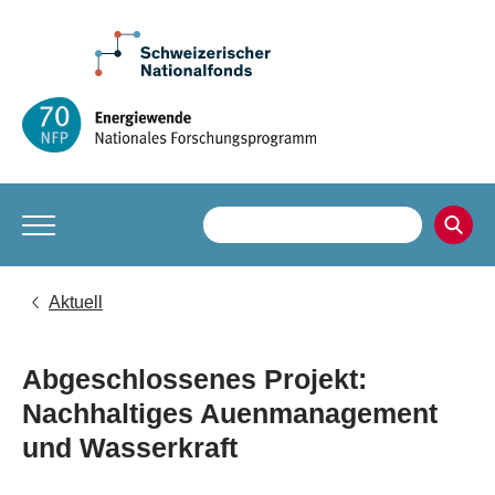
Aktuell
Abgeschlossenes Projekt:
Nachhaltiges Auenmanagement
und Wasserkraft