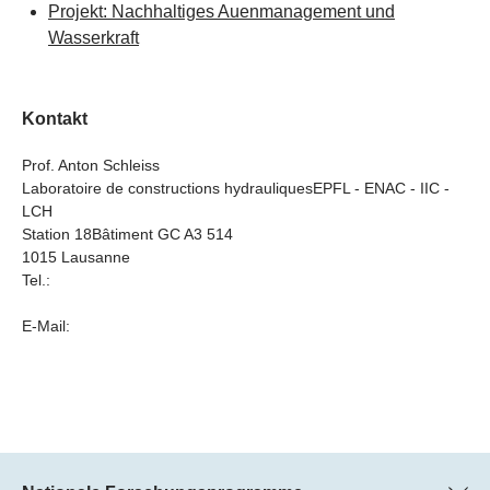
Projekt: Nachhaltiges Auenmanagement und
Wasserkraft
Kontakt
Prof. Anton Schleiss
Laboratoire de constructions hydrauliquesEPFL - ENAC - IIC -
LCH
Station 18Bâtiment GC A3 514
1015 Lausanne
Tel.:
E-Mail: