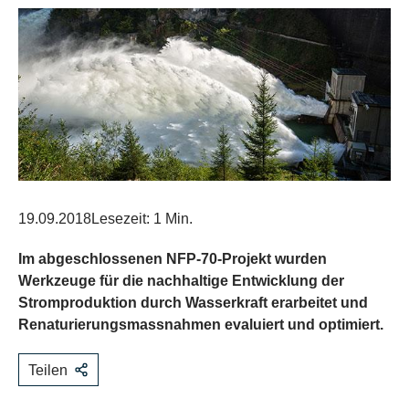
19.09.2018
Lesezeit: 1 Min.
Im abgeschlossenen NFP-70-Projekt wurden
Werkzeuge für die nachhaltige Entwicklung der
Stromproduktion durch Wasserkraft erarbeitet und
Renaturierungsmassnahmen evaluiert und optimiert.
Teilen