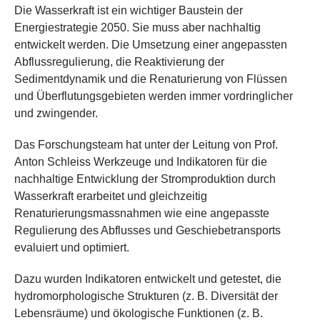
Die Wasserkraft ist ein wichtiger Baustein der
Energiestrategie 2050. Sie muss aber nachhaltig
entwickelt werden. Die Umsetzung einer angepassten
Abflussregulierung, die Reaktivierung der
Sedimentdynamik und die Renaturierung von Flüssen
und Überflutungsgebieten werden immer vordringlicher
und zwingender.
Das Forschungsteam hat unter der Leitung von Prof.
Anton Schleiss Werkzeuge und Indikatoren für die
nachhaltige Entwicklung der Stromproduktion durch
Wasserkraft erarbeitet und gleichzeitig
Renaturierungsmassnahmen wie eine angepasste
Regulierung des Abflusses und Geschiebetransports
evaluiert und optimiert.
Dazu wurden Indikatoren entwickelt und getestet, die
hydromorphologische Strukturen (z. B. Diversität der
Lebensräume) und ökologische Funktionen (z. B.