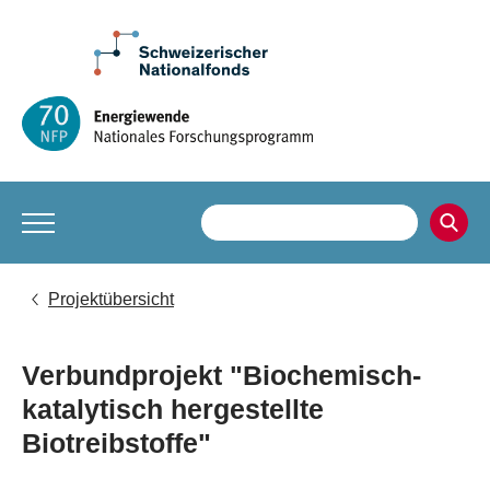
Projektübersicht
Verbundprojekt "Biochemisch-
katalytisch hergestellte
Biotreibstoffe"