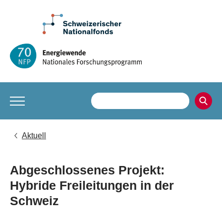
Aktuell
Abgeschlossenes Projekt:
Hybride Freileitungen in der
Schweiz