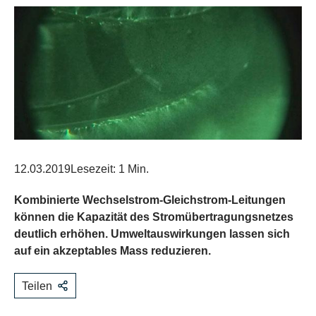
12.03.2019
Lesezeit: 1 Min.
Kombinierte Wechselstrom-Gleichstrom-Leitungen
können die Kapazität des Stromübertragungsnetzes
deutlich erhöhen. Umweltauswirkungen lassen sich
auf ein akzeptables Mass reduzieren.
Teilen