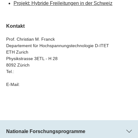
Projekt: Hybride Freileitungen in der Schweiz
Kontakt
Prof. Christian M. Franck
Departement für Hochspannungstechnologie D-ITET
ETH Zurich
Physikstrasse 3ETL - H 28
8092 Zürich
Tel.:
E-Mail:
Nationale Forschungsprogramme