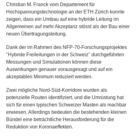
Christian M. Franck vom Departement für
Hochspannungstechnologie an der ETH Zürich konnte
zeigen, dass ein Umbau auf eine hybride Leitung im
Allgemeinen auf mehr Akzeptanz stösst als der Bau einer
neuen Übertragungsleitung.
Dank der im Rahmen des NFP-70-Forschungsprojektes
"Hybride Freileitungen in der Schweiz" durchgeführten
Messungen und Simulationen können diese
Auswirkungen genauer vorausgesagt und auf ein
akzeptables Minimum reduziert werden.
Zwei mögliche Nord-Süd-Korridore wurden als
potenzielle Routen identifiziert, und die Umrüstung hat
sich für einen typischen Schweizer Masten als machbar
erwiesen. Allerdings bedeuten die bestehenden kleinen
Bündel eine beträchtliche Herausforderung für die
Reduktion von Koronaeffekten.