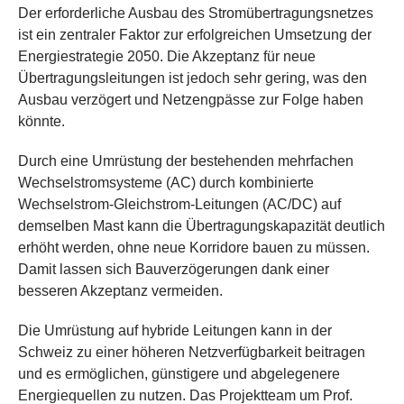
Der erforderliche Ausbau des Stromübertragungsnetzes
ist ein zentraler Faktor zur erfolgreichen Umsetzung der
Energiestrategie 2050. Die Akzeptanz für neue
Übertragungsleitungen ist jedoch sehr gering, was den
Ausbau verzögert und Netzengpässe zur Folge haben
könnte.
Durch eine Umrüstung der bestehenden mehrfachen
Wechselstromsysteme (AC) durch kombinierte
Wechselstrom-Gleichstrom-Leitungen (AC/DC) auf
demselben Mast kann die Übertragungskapazität deutlich
erhöht werden, ohne neue Korridore bauen zu müssen.
Damit lassen sich Bauverzögerungen dank einer
besseren Akzeptanz vermeiden.
Die Umrüstung auf hybride Leitungen kann in der
Schweiz zu einer höheren Netzverfügbarkeit beitragen
und es ermöglichen, günstigere und abgelegenere
Energiequellen zu nutzen. Das Projektteam um Prof.